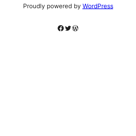
Proudly powered by
WordPress
Facebook
Twitter
WordPress