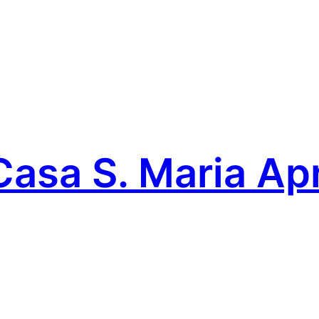
Casa S. Maria Ap