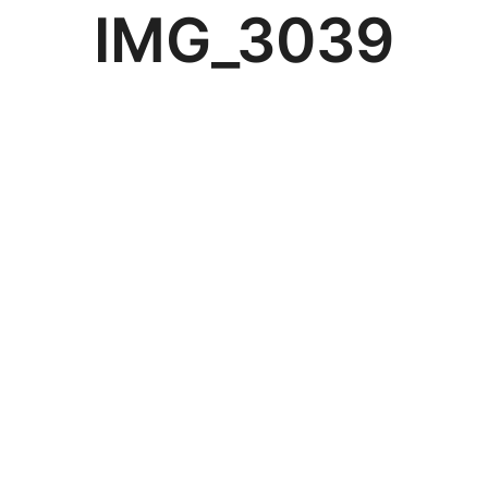
IMG_3039