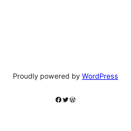
Proudly powered by
WordPress
Facebook
Twitter
WordPress